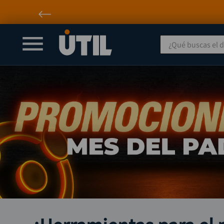
¿Qué buscas el día