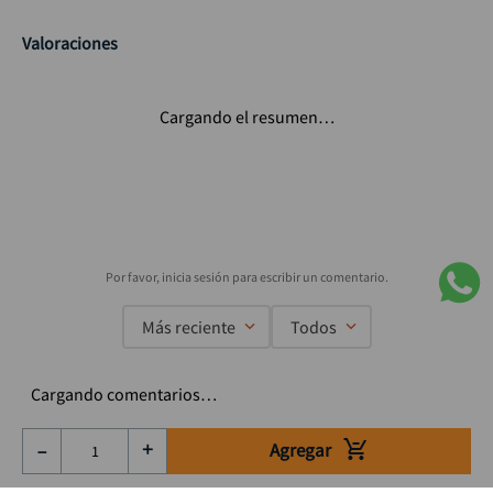
Valoraciones
Cargando el resumen…
Más reciente
Todos
Cargando comentarios…
Agregar
－
＋