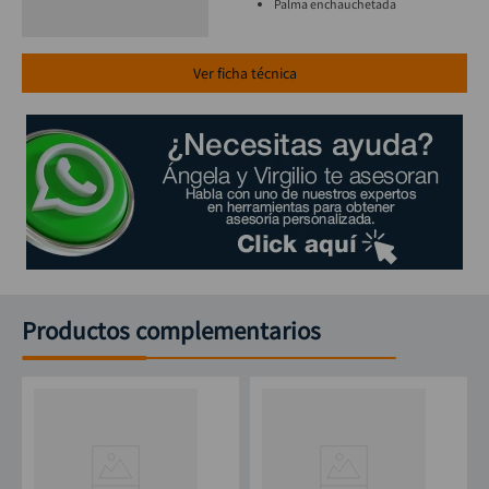
Palma enchauchetada
Ver ficha técnica
Productos complementarios