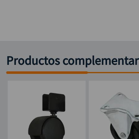
Productos complementar