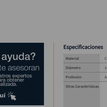
Especificaciones
Material
C
Diámetro
1
Profesión
A
Otras Características