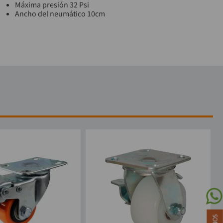
Máxima presión 32 Psi
Ancho del neumático 10cm