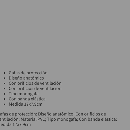
Gafas de protección
Diseño anatómico
Con orificios de ventilación
Con orificios de ventilación
Tipo monogafa
Con banda elástica
Medida 17x7.9cm
afas de protección; Diseño anatómico; Con orificios de
entilación; Material PVC; Tipo monogafa; Con banda elástica;
edida 17x7.9cm