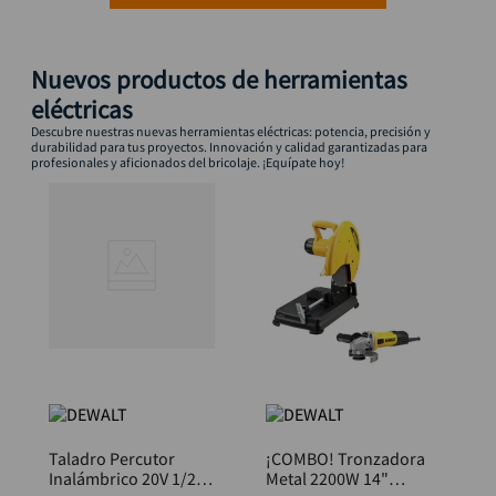
Nuevos productos de herramientas
eléctricas
Descubre nuestras nuevas herramientas eléctricas: potencia, precisión y
durabilidad para tus proyectos. Innovación y calidad garantizadas para
profesionales y aficionados del bricolaje. ¡Equípate hoy!
Taladro Percutor
¡COMBO! Tronzadora
Inalámbrico 20V 1/2”
Metal 2200W 14"