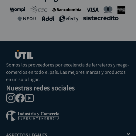
Somos los proveedores por excelencia de ferreteros y mega-
comercios en todo el país. Las mejores marcas y productos
en un solo lugar.
Nuestras redes sociales
ASPECTOS LEGALES
+