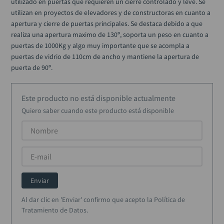
utilizado en puertas que requieren un cierre controlado y leve. Se 
alicate
10
.
utilizan en proyectos de elevadores y de constructoras en cuanto a 
apertura y cierre de puertas principales. Se destaca debido a que 
realiza una apertura maximo de 130º, soporta un peso en cuanto a 
puertas de 1000Kg y algo muy importante que se acompla a 
puertas de vidrio de 110cm de ancho y mantiene la apertura de 
puerta de 90º.
Este producto no está disponible actualmente
Quiero saber cuando este producto está disponible
Enviar
Al dar clic en 'Enviar' confirmo que acepto la Política de
Tratamiento de Datos.