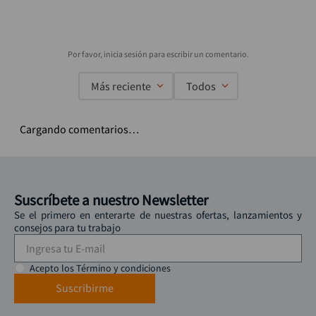
Más reciente
Todos
Cargando comentarios…
Suscríbete a nuestro Newsletter
Se el primero en enterarte de nuestras ofertas, lanzamientos y
consejos para tu trabajo
Acepto los Término y condiciones
Suscribirme