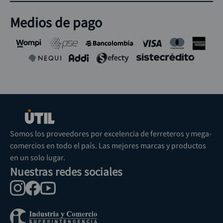
Medios de pago
Somos los proveedores por excelencia de ferreteros y mega-
comercios en todo el país. Las mejores marcas y productos
en un solo lugar.
Nuestras redes sociales