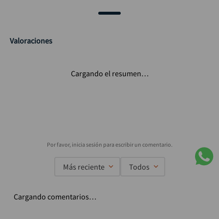
Valoraciones
Cargando el resumen…
Más reciente
Todos
Cargando comentarios…