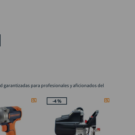
ad garantizadas para profesionales y aficionados del
-
4 %