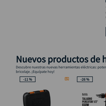
Nuevos productos de h
Descubre nuestras nuevas herramientas eléctricas: potenc
bricolaje. ¡Equípate hoy!
-
11 %
-
26 %