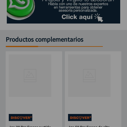
Productos complementarios