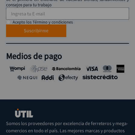
consejos para tu trabajo
Acepto los Término y condiciones
Suscribirme
Medios de pago
Somos los proveedores por excelencia de ferreteros y mega-
comercios en todo el país. Las mejores marcas y productos