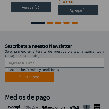
$
189
.
900
Agregar
Agregar
Suscríbete a nuestro Newsletter
Se el primero en enterarte de nuestras ofertas, lanzamientos y
consejos para tu trabajo
Acepto los Término y condiciones
Suscribirme
Medios de pago