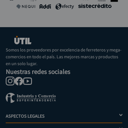
Somos los proveedores por excelencia de ferreteros y mega-
comercios en todo el país. Las mejores marcas y productos
en un solo lugar.
Nuestras redes sociales
ASPECTOS LEGALES
+