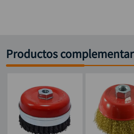
Productos complementar