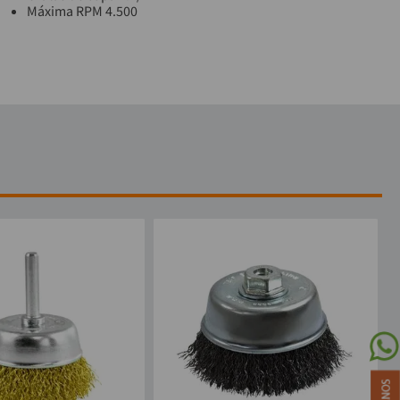
Máxima RPM 4.500