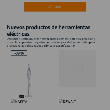
Ver más
Nuevos productos de herramientas
eléctricas
Descubre nuestras nuevas herramientas eléctricas: potencia, precisión y
durabilidad para tus proyectos. Innovación y calidad garantizadas para
profesionales y aficionados del bricolaje. ¡Equípate hoy!
-
39 %