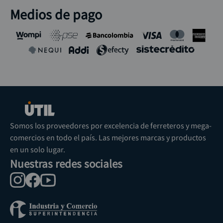
Medios de pago
Somos los proveedores por excelencia de ferreteros y mega-
comercios en todo el país. Las mejores marcas y productos
en un solo lugar.
Nuestras redes sociales