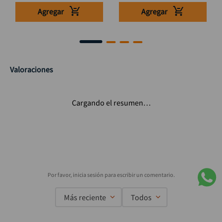
Agregar
Agregar
Valoraciones
Cargando el resumen…
Más reciente
Todos