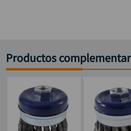
Productos complementar