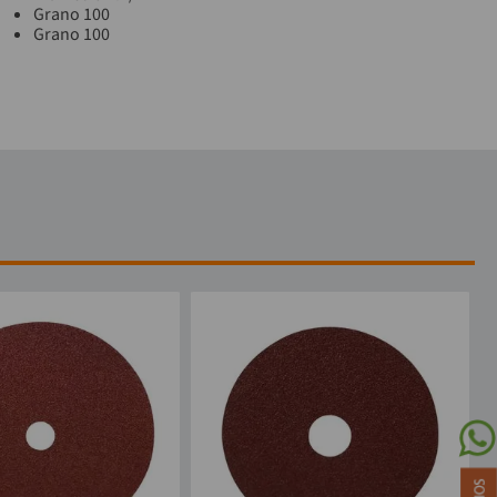
Grano 100
Grano 100