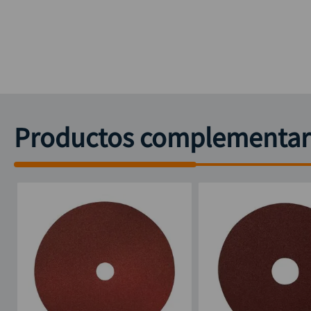
Productos complementar