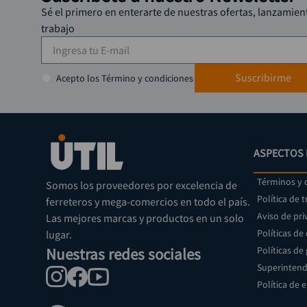
Sé el primero en enterarte de nuestras ofertas, lanzamien
trabajo
Suscribirme
Acepto los Término y condiciones
ASPECTOS 
Términos y 
Somos los proveedores por excelencia de
Política de 
ferreteros y mega-comercios en todo el país.
Aviso de pri
Las mejores marcas y productos en un solo
Políticas de
lugar.
Nuestras redes sociales
Políticas de
Superintend
Política de 