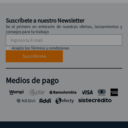
Suscríbete a nuestro Newsletter
Se el primero en enterarte de nuestras ofertas, lanzamientos y
consejos para tu trabajo
Acepto los Término y condiciones
Suscribirme
Medios de pago