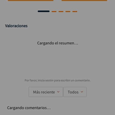
Valoraciones
Cargando el resumen…
Más reciente
Todos
Cargando comentarios…