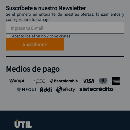
Suscríbete a nuestro Newsletter
Se el primero en enterarte de nuestras ofertas, lanzamientos y
consejos para tu trabajo
Acepto los Término y condiciones
Suscribirme
Medios de pago