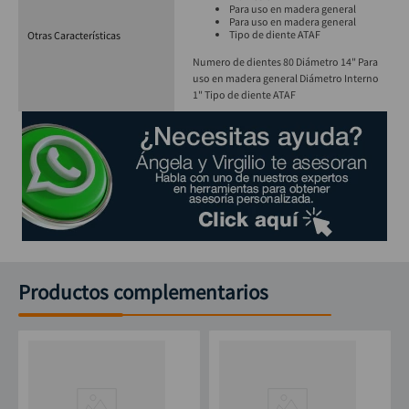
Para uso en madera general
Para uso en madera general
Tipo de diente ATAF
Otras Características
Numero de dientes 80 Diámetro 14" Para
uso en madera general Diámetro Interno
1" Tipo de diente ATAF
Productos complementarios