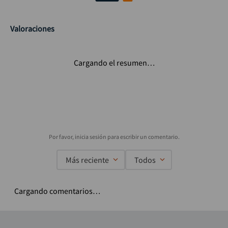
Valoraciones
Cargando el resumen…
Más reciente
Todos
Cargando comentarios…