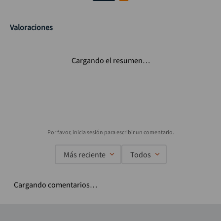
Valoraciones
Cargando el resumen…
Más reciente
Todos
Cargando comentarios…