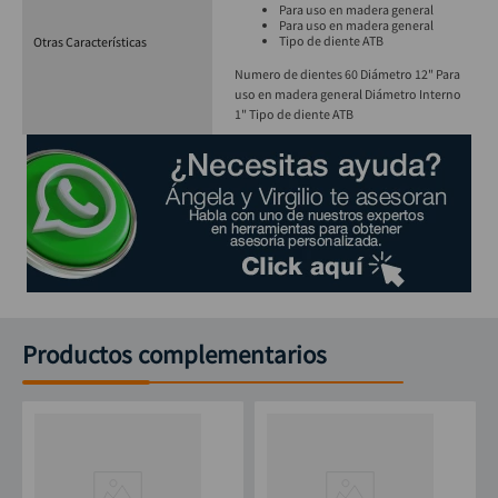
Para uso en madera general
Para uso en madera general
Tipo de diente ATB
Otras Características
Numero de dientes 60 Diámetro 12" Para
uso en madera general Diámetro Interno
1" Tipo de diente ATB
Productos complementarios