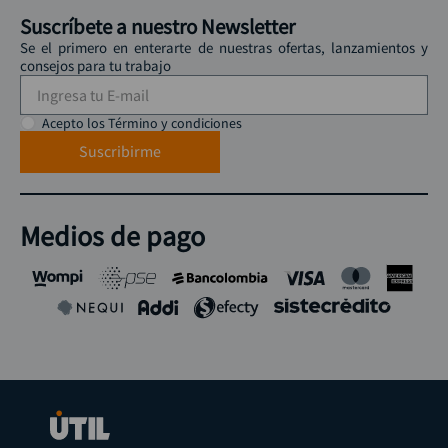
Suscríbete a nuestro Newsletter
Se el primero en enterarte de nuestras ofertas, lanzamientos y
consejos para tu trabajo
Acepto los Término y condiciones
Suscribirme
Medios de pago