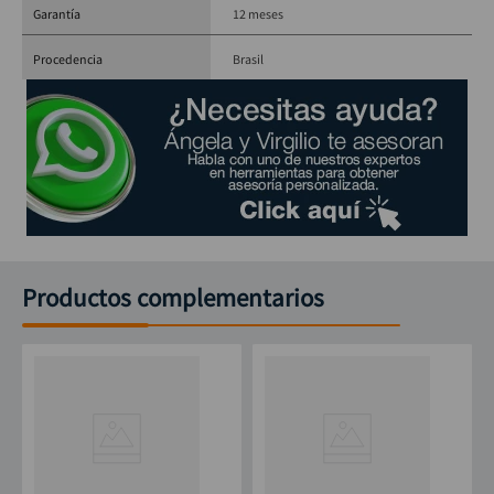
Garantía
12 meses
Procedencia
Brasil
Productos complementarios