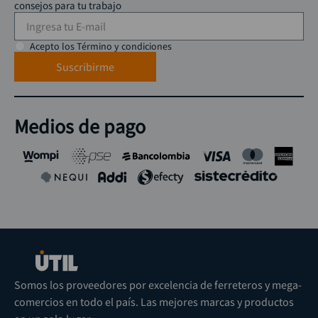
consejos para tu trabajo
Acepto los Término y condiciones
Suscribirme
Medios de pago
Somos los proveedores por excelencia de ferreteros y mega-
comercios en todo el país. Las mejores marcas y productos