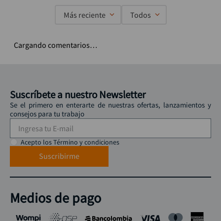
Más reciente
Todos
Cargando comentarios…
Suscríbete a nuestro Newsletter
Se el primero en enterarte de nuestras ofertas, lanzamientos y
consejos para tu trabajo
Acepto los Término y condiciones
Suscribirme
Medios de pago