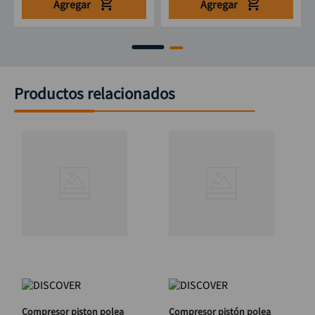
Agregar
Agregar
Productos relacionados
Compresor piston polea
Compresor pistón polea