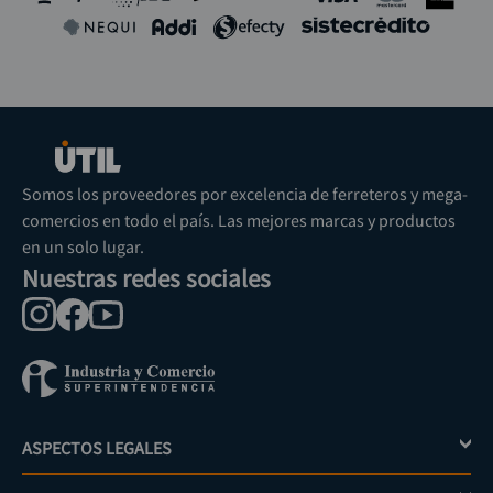
Somos los proveedores por excelencia de ferreteros y mega-
comercios en todo el país. Las mejores marcas y productos
en un solo lugar.
Nuestras redes sociales
ASPECTOS LEGALES
+