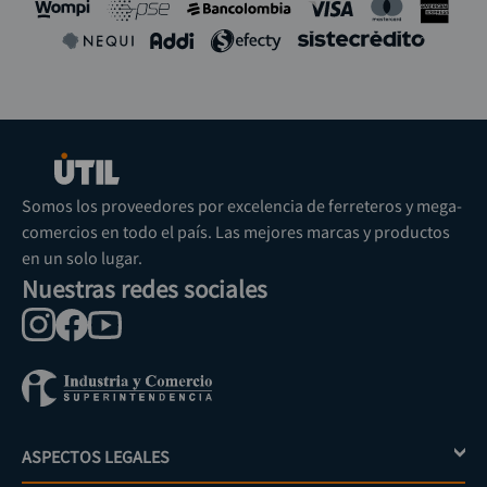
Somos los proveedores por excelencia de ferreteros y mega-
comercios en todo el país. Las mejores marcas y productos
en un solo lugar.
Nuestras redes sociales
ASPECTOS LEGALES
+