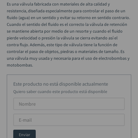
alicate
10
.
Es una válvula fabricada con materiales de alta calidad y 
resistencia, diseñada especialmente para controlar el paso de un 
fluido (agua) en un sentido y evitar su retorno en sentido contrario. 
Cuando el sentido del fluido es el correcto la válvula de retención 
se mantiene abierta por medio de un resorte y cuando el fluido 
pierde velocidad o presión la válvula se cierra evitando así el 
contra flujo. Además, este tipo de válvula tiene la función de 
controlar el paso de objetos, piedras o materiales de tamaño. Es 
una válvula muy usada y necesaria para el uso de electrobombas y 
motobombas.
Este producto no está disponible actualmente
Quiero saber cuando este producto está disponible
Enviar