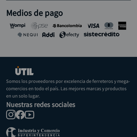
Medios de pago
Somos los proveedores por excelencia de ferreteros y mega-
comercios en todo el país. Las mejores marcas y productos
en un solo lugar.
Nuestras redes sociales