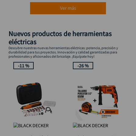
Ver más
Nuevos productos de herramientas
eléctricas
Descubre nuestras nuevas herramientas eléctricas: potencia, precisión y
durabilidad para tus proyectos. Innovación y calidad garantizadas para
profesionales y aficionados del bricolaje. ¡Equípate hoy!
-
11 %
-
26 %