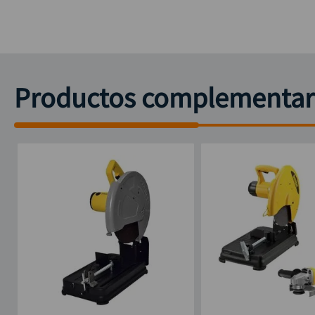
Productos complementar