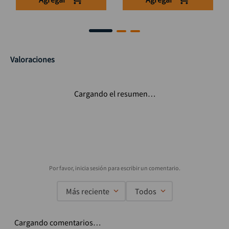
Valoraciones
Cargando el resumen…
Más reciente
Todos
Cargando comentarios…