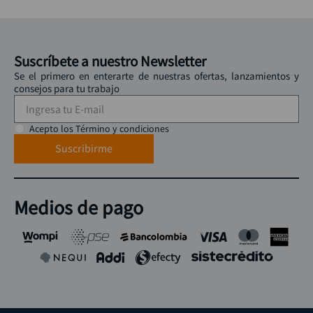
Suscríbete a nuestro Newsletter
Se el primero en enterarte de nuestras ofertas, lanzamientos y
consejos para tu trabajo
Acepto los Término y condiciones
Suscribirme
Medios de pago