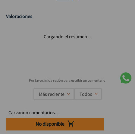
Valoraciones
Cargando el resumen…
Más reciente
Todos
Cargando comentarios…
No disponible