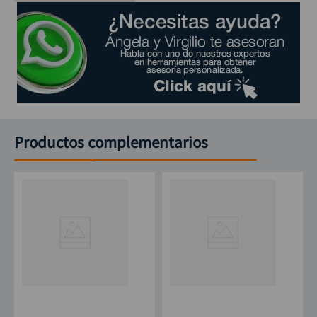
Productos complementarios