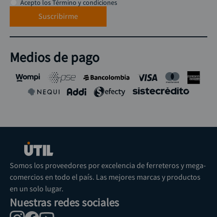
Acepto los Término y condiciones
Suscribirme
Medios de pago
Somos los proveedores por excelencia de ferreteros y mega-
comercios en todo el país. Las mejores marcas y productos
en un solo lugar.
Nuestras redes sociales