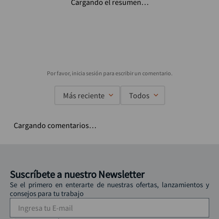
Cargando el resumen…
Más reciente
Todos
Cargando comentarios…
Suscríbete a nuestro Newsletter
Se el primero en enterarte de nuestras ofertas, lanzamientos y
consejos para tu trabajo