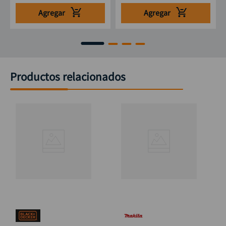
Agregar
Agregar
Productos relacionados