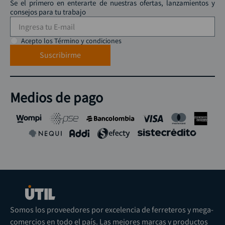
Se el primero en enterarte de nuestras ofertas, lanzamientos y
consejos para tu trabajo
Acepto los Término y condiciones
Suscribirme
Medios de pago
Somos los proveedores por excelencia de ferreteros y mega-
comercios en todo el país. Las mejores marcas y productos