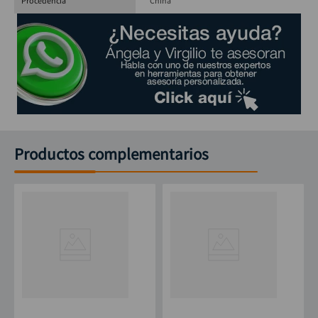
Procedencia
China
Productos complementarios