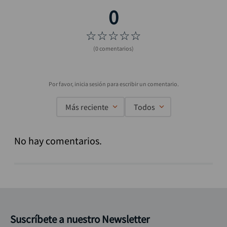
☆
☆
☆
☆
☆
(0 comentarios)
Más reciente
Todos
No hay comentarios.
Suscríbete a nuestro Newsletter