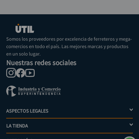
Somos los proveedores por excelencia de ferreteros y mega-
comercios en todo el país. Las mejores marcas y productos
en un solo lugar.
Nuestras redes sociales
ASPECTOS LEGALES
+
LA TIENDA
+
Política de tratamiento de datos personales
Aviso de privacidad