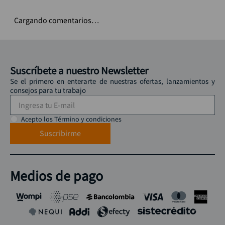
Cargando comentarios…
Suscríbete a nuestro Newsletter
Se el primero en enterarte de nuestras ofertas, lanzamientos y
consejos para tu trabajo
Acepto los Término y condiciones
Suscribirme
Medios de pago