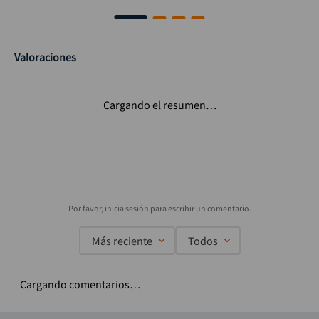
Valoraciones
Cargando el resumen…
Más reciente
Todos
Cargando comentarios…