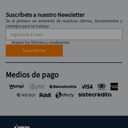
Suscríbete a nuestro Newsletter
Se el primero en enterarte de nuestras ofertas, lanzamientos y
consejos para tu trabajo
Acepto los Término y condiciones
Suscribirme
Medios de pago