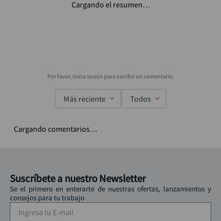
Cargando el resumen…
Más reciente
Todos
Cargando comentarios…
Suscríbete a nuestro Newsletter
Se el primero en enterarte de nuestras ofertas, lanzamientos y
consejos para tu trabajo