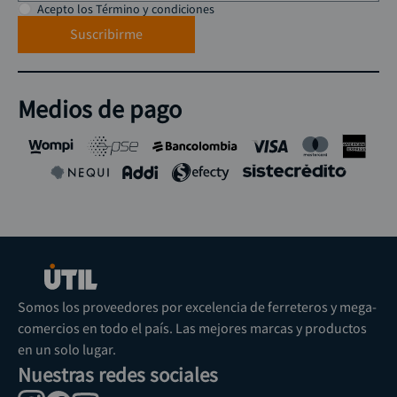
Acepto los Término y condiciones
Suscribirme
Medios de pago
Somos los proveedores por excelencia de ferreteros y mega-
comercios en todo el país. Las mejores marcas y productos
en un solo lugar.
Nuestras redes sociales