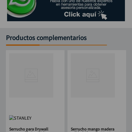
Productos complementarios
Serrucho para Drywall
Serrucho mango madera