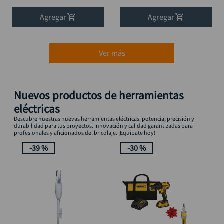
Agregar
Agregar
Ver más
Nuevos productos de herramientas
eléctricas
Descubre nuestras nuevas herramientas eléctricas: potencia, precisión y
durabilidad para tus proyectos. Innovación y calidad garantizadas para
profesionales y aficionados del bricolaje. ¡Equípate hoy!
-
39 %
-
30 %