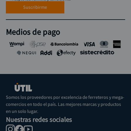
Suscribirme
Medios de pago
Somos los proveedores por excelencia de ferreteros y mega-
comercios en todo el país. Las mejores marcas y productos
en un solo lugar.
Nuestras redes sociales