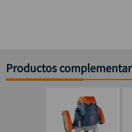
Productos complementar