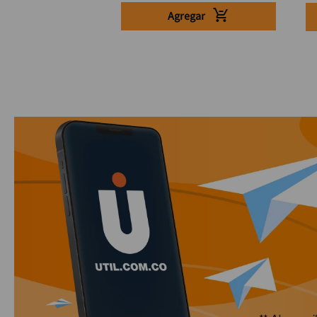
Agregar