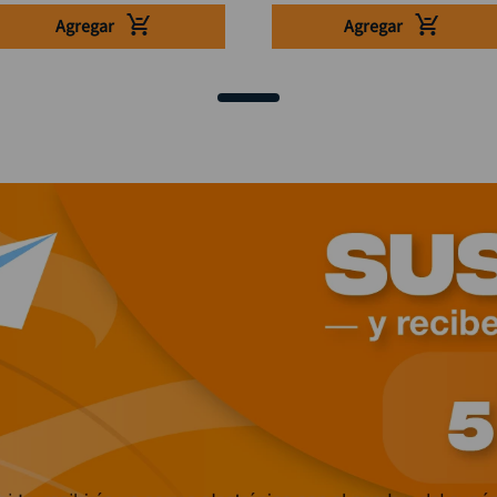
Agregar
Agregar