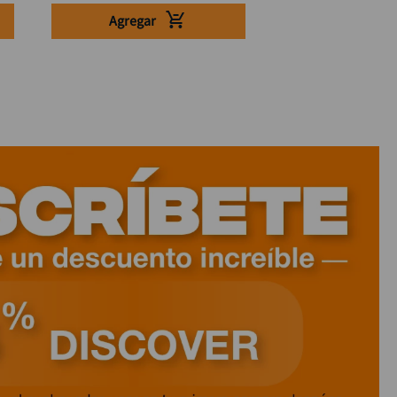
Agregar