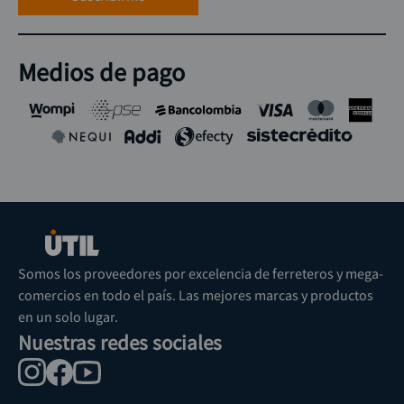
Medios de pago
Somos los proveedores por excelencia de ferreteros y mega-
comercios en todo el país. Las mejores marcas y productos
en un solo lugar.
Nuestras redes sociales