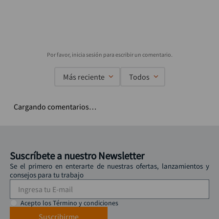
Más reciente
Todos
Cargando comentarios…
Suscríbete a nuestro Newsletter
Se el primero en enterarte de nuestras ofertas, lanzamientos y
consejos para tu trabajo
Acepto los Término y condiciones
Suscribirme