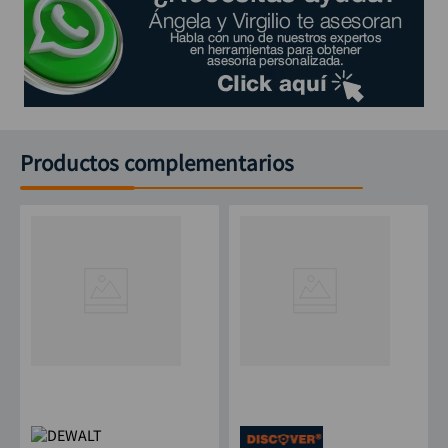
Productos complementarios