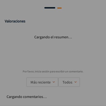
Valoraciones
Cargando el resumen…
Más reciente
Todos
Cargando comentarios…