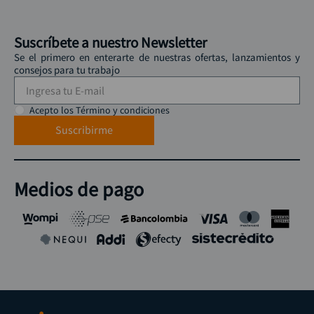
Suscríbete a nuestro Newsletter
Se el primero en enterarte de nuestras ofertas, lanzamientos y
consejos para tu trabajo
Acepto los Término y condiciones
Suscribirme
Medios de pago