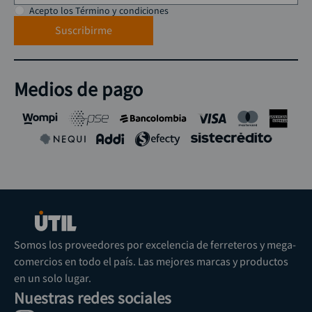
Acepto los Término y condiciones
Suscribirme
Medios de pago
Somos los proveedores por excelencia de ferreteros y mega-
comercios en todo el país. Las mejores marcas y productos
en un solo lugar.
Nuestras redes sociales