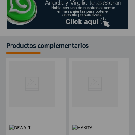
Productos complementarios