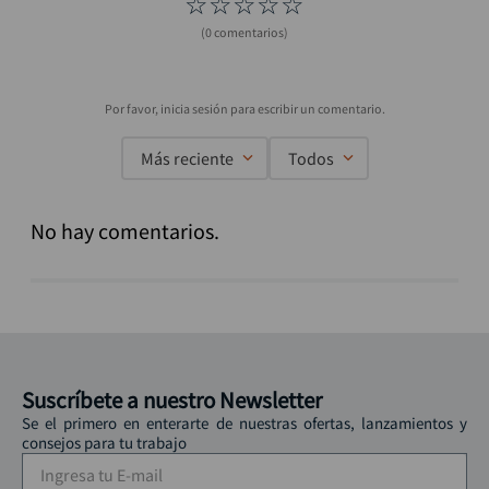
☆
☆
☆
☆
☆
(0 comentarios)
Más reciente
Todos
No hay comentarios.
Suscríbete a nuestro Newsletter
Se el primero en enterarte de nuestras ofertas, lanzamientos y
consejos para tu trabajo