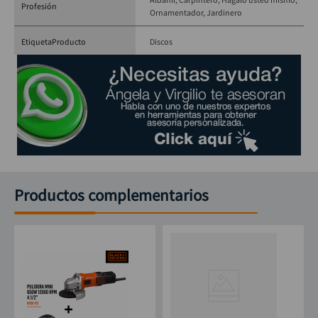
Profesión
Ornamentador
Jardinero
EtiquetaProducto
Discos
Productos complementarios