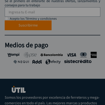
Se el primero en enterarte de nuestras ofertas, lanzamientos y
consejos para tu trabajo
Acepto los Término y condiciones
Suscribirme
Medios de pago
Somos los proveedores por excelencia de ferreteros y mega-
comercios en todo el país. Las mejores marcas y productos