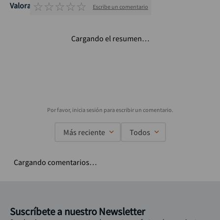
☆
☆
☆
☆
☆
Valoraciones
Escribe un comentario
Cargando el resumen…
Más reciente
Todos
Cargando comentarios…
Suscríbete a nuestro Newsletter