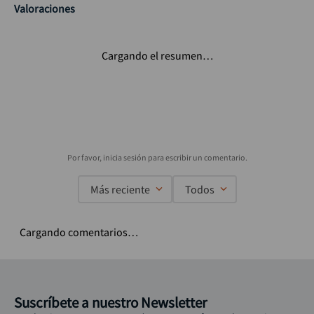
Valoraciones
Cargando el resumen…
Más reciente
Todos
Cargando comentarios…
Suscríbete a nuestro Newsletter