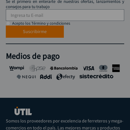
Se el primero en enterarte de nuestras ofertas, lanzamientos y
consejos para tu trabajo
Acepto los Término y condiciones
Suscribirme
Medios de pago
Somos los proveedores por excelencia de ferreteros y mega-
comercios en todo el país. Las mejores marcas y productos