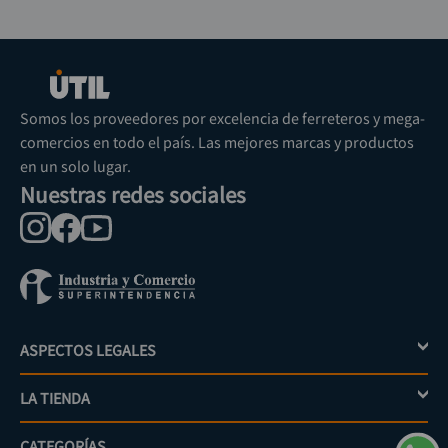
Somos los proveedores por excelencia de ferreteros y mega-
comercios en todo el país. Las mejores marcas y productos
en un solo lugar.
Nuestras redes sociales
ASPECTOS LEGALES
+
LA TIENDA
+
Política de tratamiento de datos personales
Aviso de privacidad
CATEGORÍAS
+