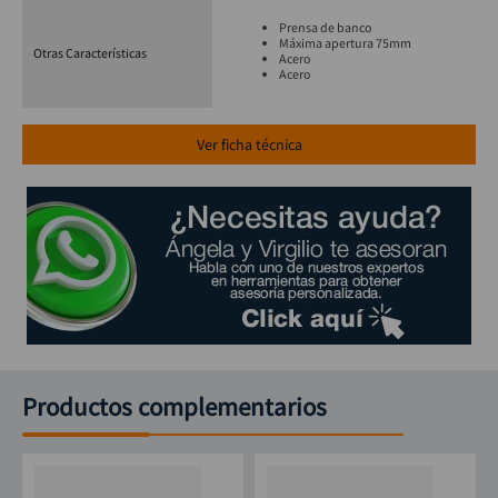
Prensa de banco
Máxima apertura 75mm
Otras Características
Acero
Acero
Ver ficha técnica
Productos complementarios