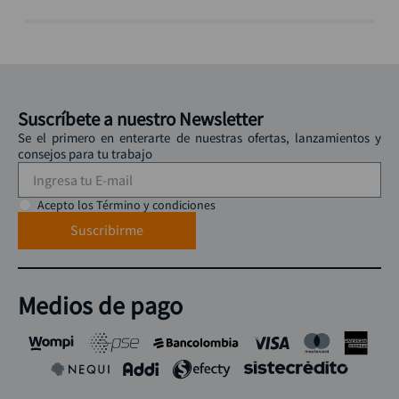
Suscríbete a nuestro Newsletter
Se el primero en enterarte de nuestras ofertas, lanzamientos y
consejos para tu trabajo
Acepto los Término y condiciones
Suscribirme
Medios de pago