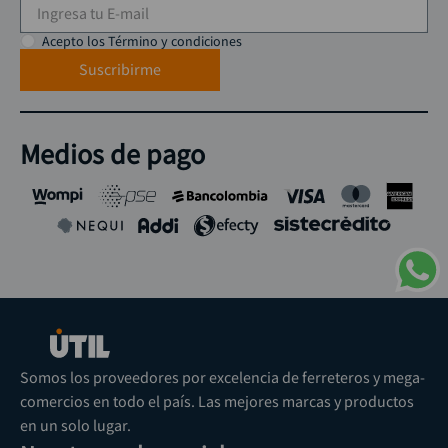
Acepto los Término y condiciones
Suscribirme
Medios de pago
Somos los proveedores por excelencia de ferreteros y mega-
comercios en todo el país. Las mejores marcas y productos
en un solo lugar.