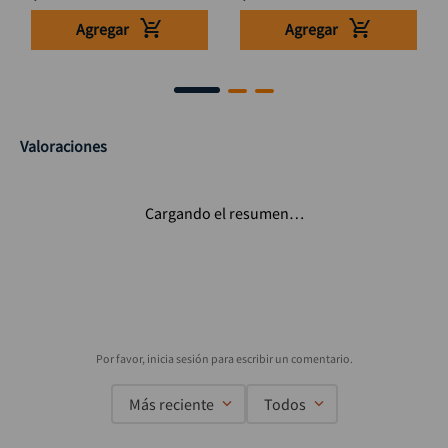
Agregar
Agregar
Valoraciones
Cargando el resumen…
Más reciente
Todos