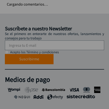
Cargando comentarios…
Suscríbete a nuestro Newsletter
Se el primero en enterarte de nuestras ofertas, lanzamientos y
consejos para tu trabajo
Acepto los Término y condiciones
Suscribirme
Medios de pago