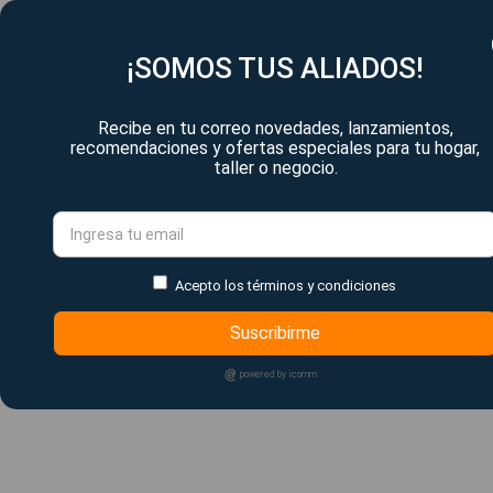
¡SOMOS TUS ALIADOS!
Recibe en tu correo novedades, lanzamientos,
recomendaciones y ofertas especiales para tu hogar,
taller o negocio.
Acepto los términos y condiciones
Suscribirme
powered by icomm