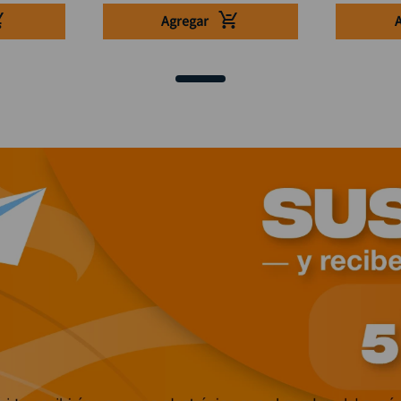
Agregar