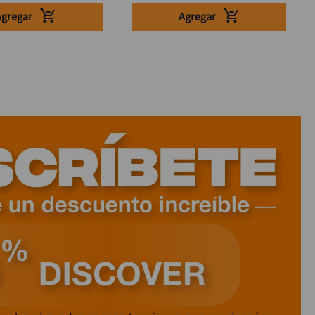
Agregar
Agregar