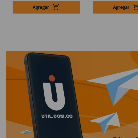
Agregar
Agregar