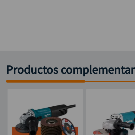
Productos complementar