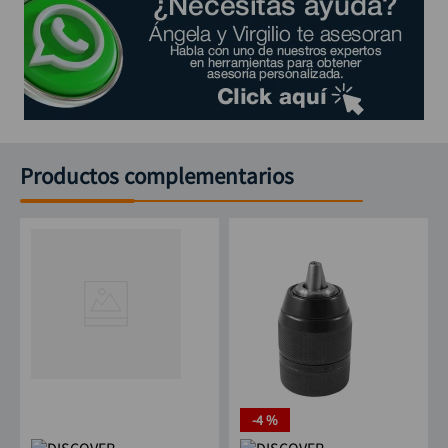
Productos complementarios
-
4 %